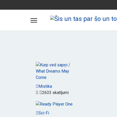
Mistika
2633 skatījumi
Sci-Fi