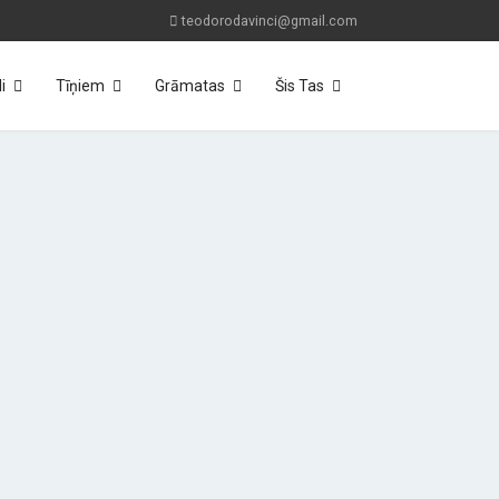
teodorodavinci@gmail.com
i
Tīņiem
Grāmatas
Šis Tas