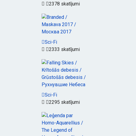
2378 skatījumi
Sci-Fi
2333 skatījumi
Sci-Fi
2295 skatījumi