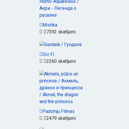
Mistika
7392 skatījumi
Sci-Fi
2260 skatījumi
Padomju Filmas
2479 skatījumi